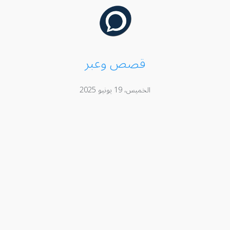
قصص وعبر
الخميس، 19 يونيو 2025