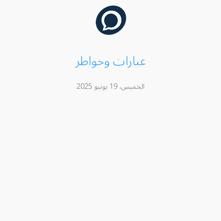
عبارات وخواطر
الخميس، 19 يونيو 2025