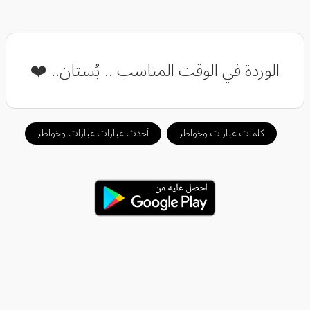
الوردة في الوقت المناسب .. بُستان.. ❤️
كلمات عبارات وخواطر
أحدث عبارات عبارات وخواطر