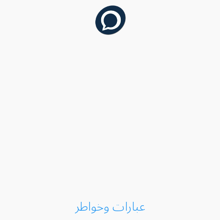
عبارات وخواطر