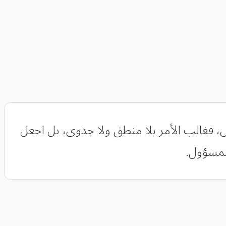
، فغالب الأمر بلا منطق ولا جدوى، بل اجعل
المسؤول.