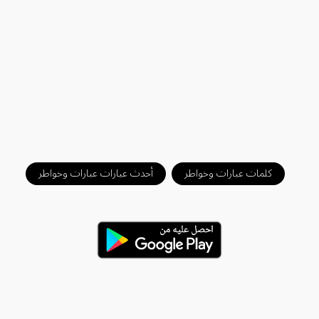
كلمات عبارات وخواطر
أحدث عبارات عبارات وخواطر