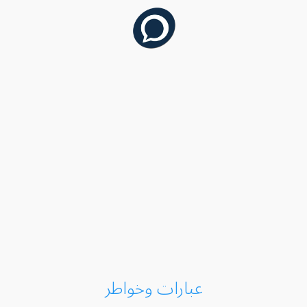
عبارات وخواطر