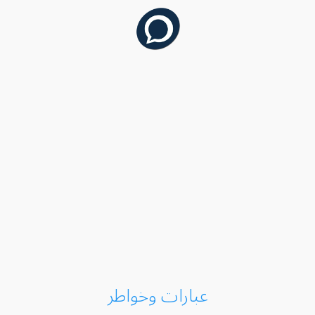
عبارات وخواطر