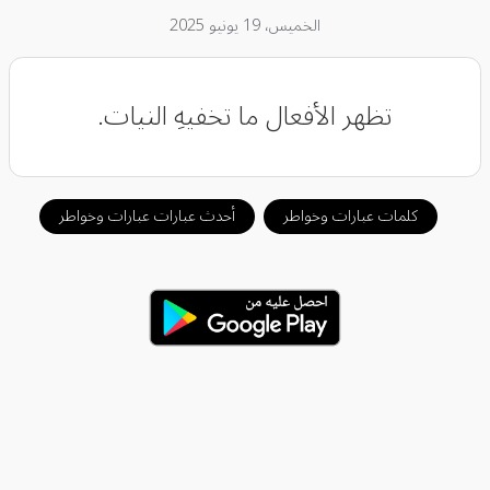
الخميس، 19 يونيو 2025
تظهر الأفعال ما تخفيهِ النيات.
كلمات عبارات وخواطر
أحدث عبارات عبارات وخواطر