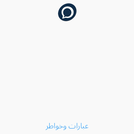
عبارات وخواطر