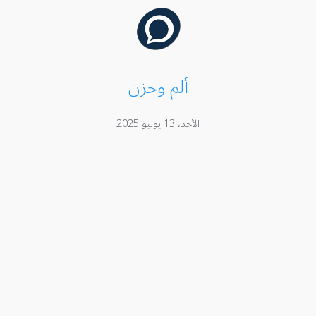
ألم وحزن
الأحد، 13 يوليو 2025