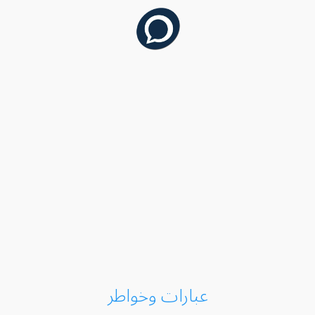
عبارات وخواطر