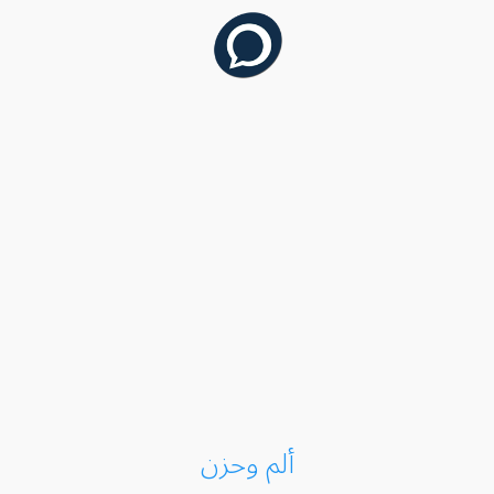
ألم وحزن