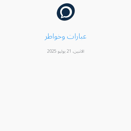
عبارات وخواطر
الاثنين، 21 يوليو 2025