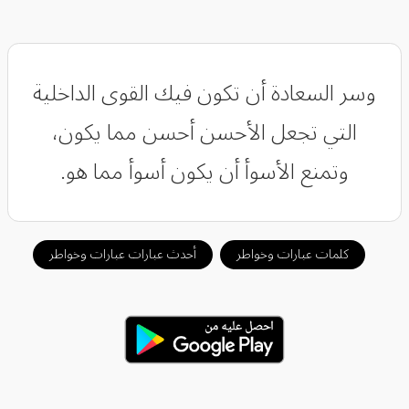
وسر السعادة أن تكون فيك القوى الداخلية
التي تجعل الأحسن أحسن مما يكون،
وتمنع الأسوأ أن يكون أسوأ مما هو.
كلمات عبارات وخواطر
أحدث عبارات عبارات وخواطر