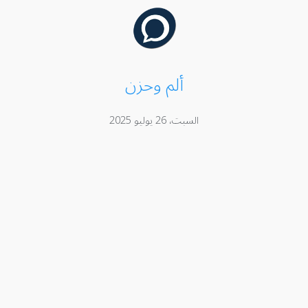
ألم وحزن
السبت، 26 يوليو 2025