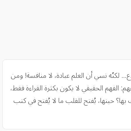
ع… لكنّه نسي أن العلم عبادة، لا منافسة! ومن
فهم: الفهم الحقيقي لا يكون بكثرة القراءة فقط،
بها؟ حينها، يُفتح للقلب ما لا يُفتح في كتب