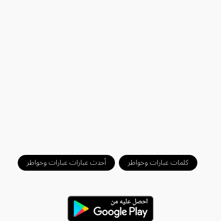
كلمات عبارات وخواطر
أحدث عبارات عبارات وخواطر