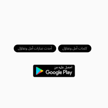
كلمات أمل وتفاؤل
أحدث عبارات أمل وتفاؤل