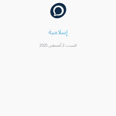
إسلامية
السبت، 2 أغسطس 2025