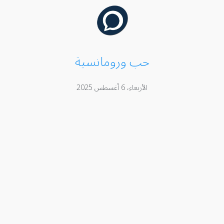
حب ورومانسية
الأربعاء، 6 أغسطس 2025