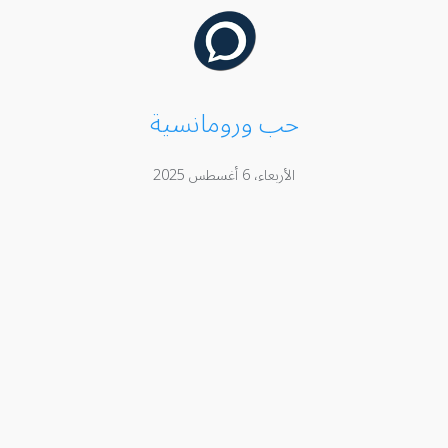
حب ورومانسية
الأربعاء، 6 أغسطس 2025