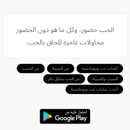
‏الحب حضور، وكل ما هو دون الحضور
محاولات عاجزة للحاق بالحب.
كلمات حب ورومانسية
عن الحبيبة
عن الحبيب
الحبيب والحبيبة
عن الحب بشكل عام
أحدث عبارات حب ورومانسية