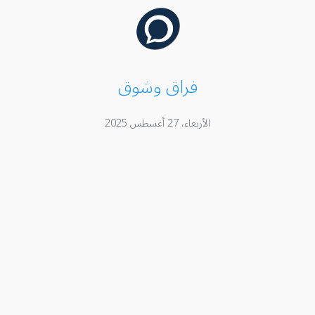
فراق وشوق
الأربعاء، 27 أغسطس 2025