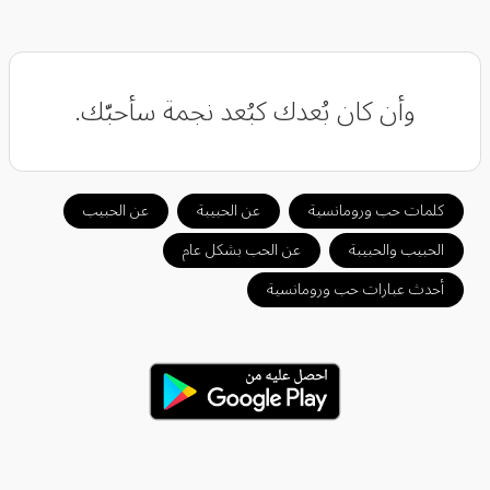
وأن كان بُعدك كبُعد نجمة سأحبّك.
كلمات حب ورومانسية
عن الحبيبة
عن الحبيب
الحبيب والحبيبة
عن الحب بشكل عام
أحدث عبارات حب ورومانسية