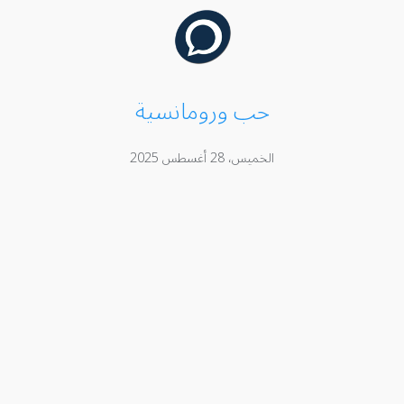
حب ورومانسية
الخميس، 28 أغسطس 2025