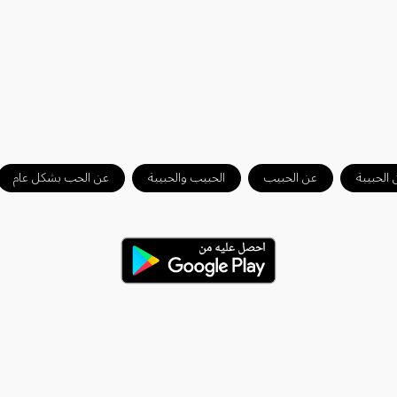
 الحبيبة
عن الحبيب
الحبيب والحبيبة
عن الحب بشكل عام