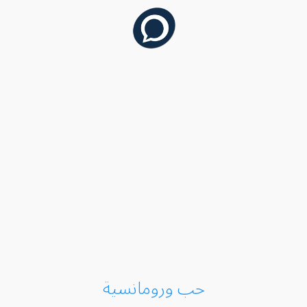
حب ورومانسية