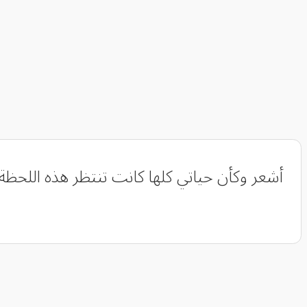
أشعر وكأن حياتي كلها كانت تنتظر هذه اللحظة ب