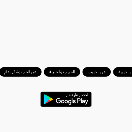
 الحبيبة
عن الحبيب
الحبيب والحبيبة
عن الحب بشكل عام