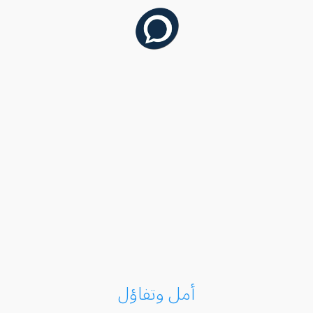
أمل وتفاؤل