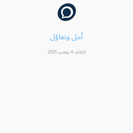
أمل وتفاؤل
الثلاثاء، 4 نوفمبر 2025