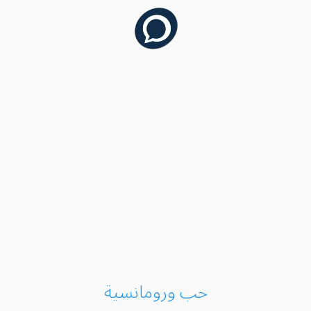
حب ورومانسية