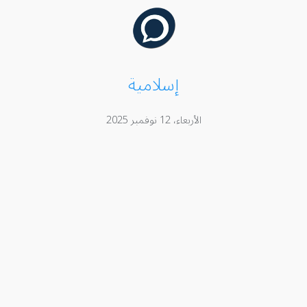
إسلامية
الأربعاء، 12 نوفمبر 2025