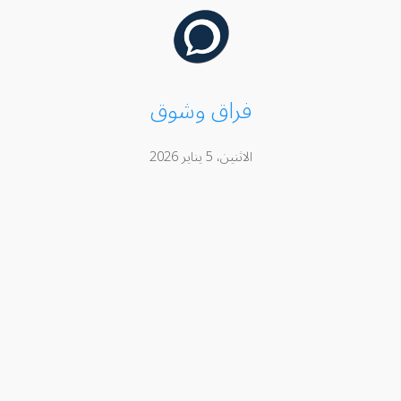
فراق وشوق
الاثنين، 5 يناير 2026