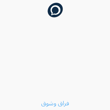
فراق وشوق