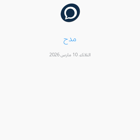
مدح
الثلاثاء، 10 مارس 2026