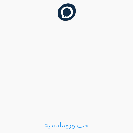
حب ورومانسية