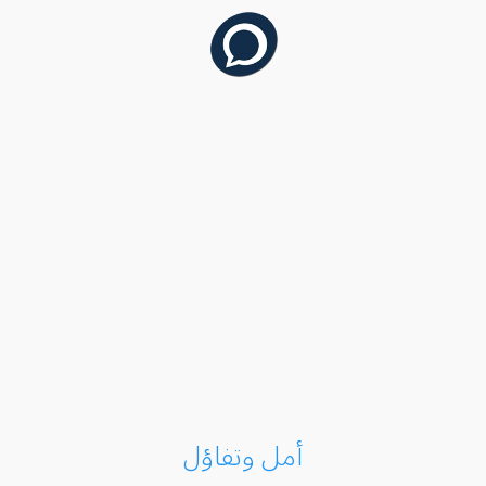
أمل وتفاؤل