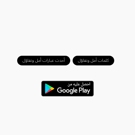
كلمات أمل وتفاؤل
أحدث عبارات أمل وتفاؤل