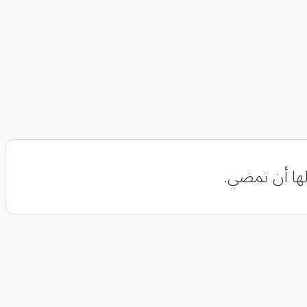
ها أن تمضي.