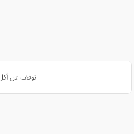
‏توقف عن أكل