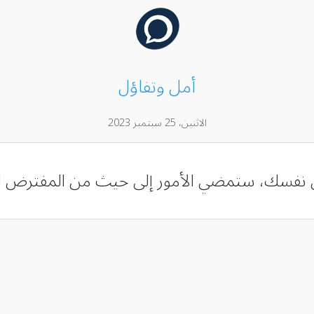
أمل وتفاؤل
الاثنين، 25 سبتمبر 2023
 نفسك، ستمضي الأمور إلى حيث من المفترض ل