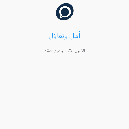
أمل وتفاؤل
الاثنين، 25 سبتمبر 2023