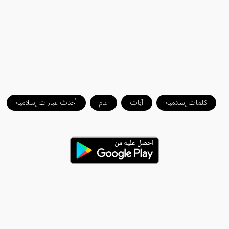
كلمات إسلامية
آيات
عام
أحدث عبارات إسلامية