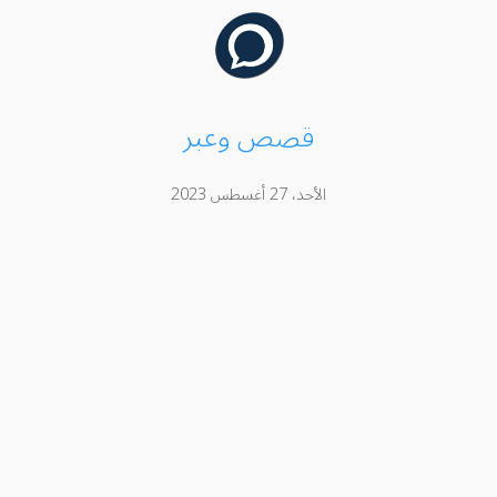
قصص وعبر
الأحد، 27 أغسطس 2023