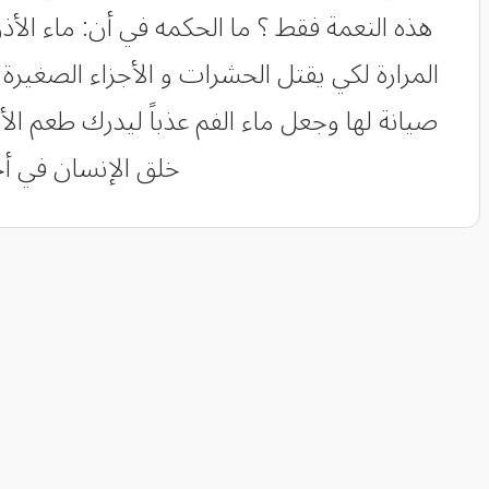
هذه النعمة فقط ؟ ما الحكمه في أن: ماء الأذن
المرارة لكي يقتل الحشرات و الأجزاء الصغيرة
صيانة لها وجعل ماء الفم عذباً ليدرك طعم الأ
خلق الإنسان في أحس