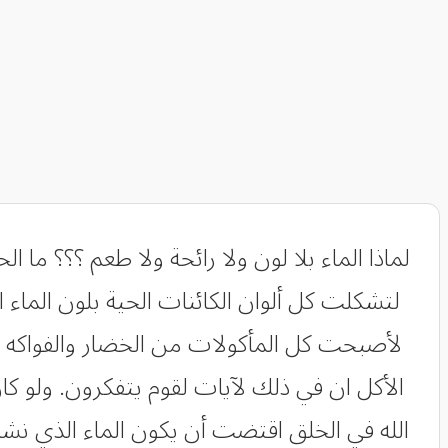
لماذا الماء بلا لون ولا رائحة ولا طعم ؟؟؟ ما 
لتشكلت كل ألوان الكائنات الحية بلون الماء
لأصبحت كل المأكولات من الخضار والفواكه
الأكل ان في ذلك لآيات لقوم يتفكرون. ولو ك
الله في الخلق اقتضت أن يكون الماء الذي نشرب