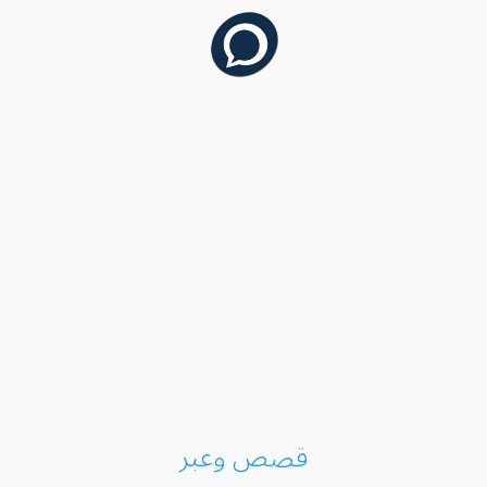
قصص وعبر