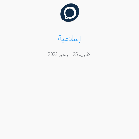
إسلامية
الاثنين، 25 سبتمبر 2023