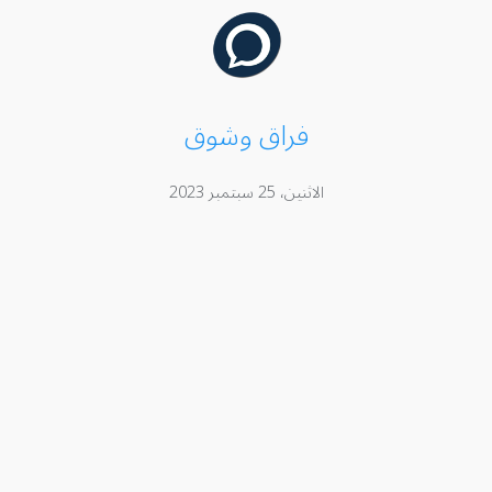
فراق وشوق
الاثنين، 25 سبتمبر 2023