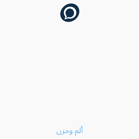
ألم وحزن