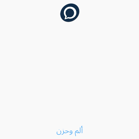
ألم وحزن