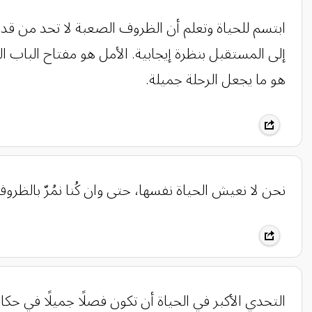
ابتسم للحياة وتعلم أن الظروف الصعبة لا تحد من قدرت
إلى المستقبل بنظرة إيجابية. الأمل هو مفتاح الباب ا
هو ما يجعل الرحلة جميلة.
نحن لا نعيش الحياة نفسها، حتى وان كُنا نمُرّ بالظرو
التحدي الأكبر في الحياة أن تكون فصلًا جميلًا في حكاية