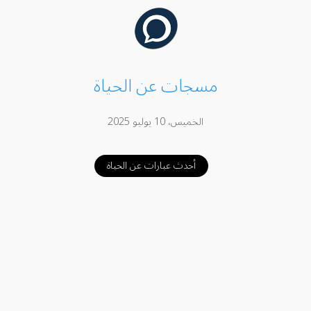
مسجات عن الحياة
الخميس، 10 يوليو 2025
أحدث عبارات عن الحياة