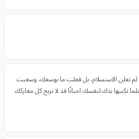
ة – لم تعلن الاستسلام، بل فعلت ما بوسعك، وسعيت
لما تكتبها يدك لنفسك احيانًا قد لا تربح كل معاركك