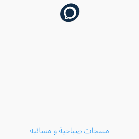
مسجات صباحية و مسائية