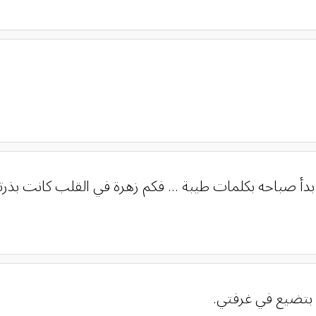
بدأ صباحه بكلمات طيبة ... فكم زهرة في القلب كانت بذرته
 بتضيع في غرفتي.