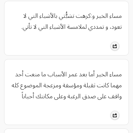
‏مساء الخير و:كرهت تشبَُّثي بالأشياء التي لا
تعود، و تمددي لملامسة الأشياء التي لا تأتي.
مساء الخير أما بعد عمر الأسباب ما منعت أحد
مهما كانت ثقيلة ومؤسفة ومزعجة الموضوع كله
واقف على صدق الرغبة وعلى مكانتك أحياناً