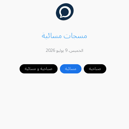
مسجات مسائية
الخميس، 9 يوليو 2026
صباحية
مسائية
صباحية و مسائية