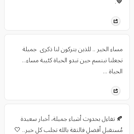
🤎.
مساء الخير .. للذين يتركون لنا ذكرى جميلة
تجعلنا نبتسم حين تبدو الحياة كئيبة مساء…
الحياة …
🍂 تفاءل بحدوث أشياء جميلة، أخبار سعيدة
مُستقبل أفضل فالثقة بالله تجلب كل خير.. 🤍