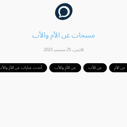
مسجات عن الأم والأب
الاثنين، 25 سبتمبر 2023
عن الأم
عن الأب
عن الأم والأب
أحدث عبارات عن الأم والأب