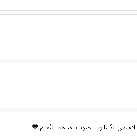
 على الدّنيا وما احتوت بعد هذا النّعيم 💙