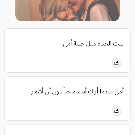
ليت الحياة مثل حنية أمي.
أمي عندما أراك أبتسم حباً دون أن أشعر.