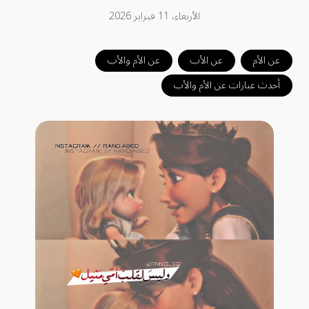
الأربعاء، 11 فبراير 2026
عن الأم
عن الأب
عن الأم والأب
أحدث عبارات عن الأم والأب