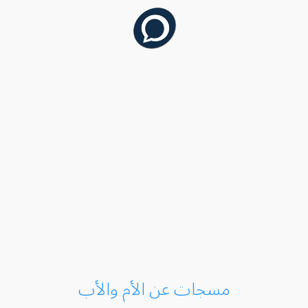
مسجات عن الأم والأب