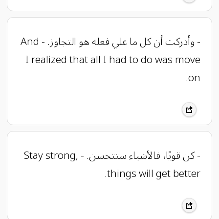
- وأدركت أن كل ما علي فعله هو التجاوز. - And
I realized that all I had to do was move
on.
- كن قويًا، فالأشياء ستتحسن. - Stay strong,
things will get better.