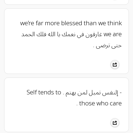
‏we’re far more blessed than we think
we are ‏غارقون في نعمك يا الله فلك الحمد
حتى ترضى .
- إلنفس تميل لمن يهتم . Self tends to
those who care .