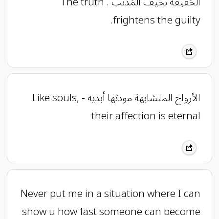
الحَقيقه تُخيف المُذنب . The truth
frightens the guilty.
الأرواح المتشابهة مودتها أبديه - Like souls,
their affection is eternal
Never put me in a situation where I can
show u how fast someone can become