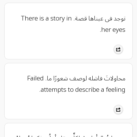
توجد فى عيناها قصة. There is a story in
her eyes.
محاولاتَ فاشله لوصف شعورًا ما. Failed
attempts to describe a feeling.