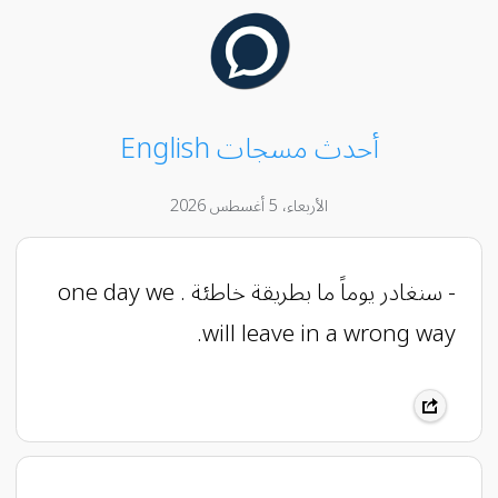
أحدث مسجات English
الأربعاء، 5 أغسطس 2026
- سنغادر يوماً ما بطريقة خاطئة . one day we
will leave in a wrong way.