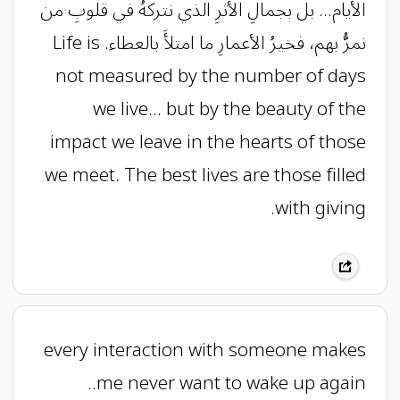
الأيام... بل بجمالِ الأثرِ الذي نتركهُ في قلوبِ من
نمرُّ بهم، فخيرُ الأعمارِ ما امتلأَ بالعطاء. Life is
not measured by the number of days
we live... but by the beauty of the
impact we leave in the hearts of those
we meet. The best lives are those filled
with giving.
every interaction with someone makes
me never want to wake up again..