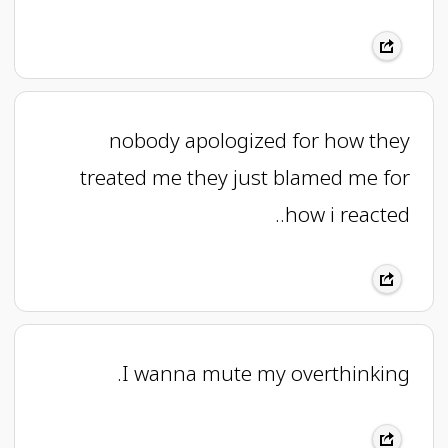
nobody apologized for how they
treated me they just blamed me for
how i reacted..
I wanna mute my overthinking.