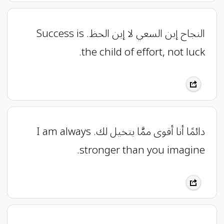
النجاح إبن السعي لا إبن الحظ. Success is
the child of effort, not luck.
دائمًا أنا أقوى ممَّا يتخيل لك. I am always
stronger than you imagine.