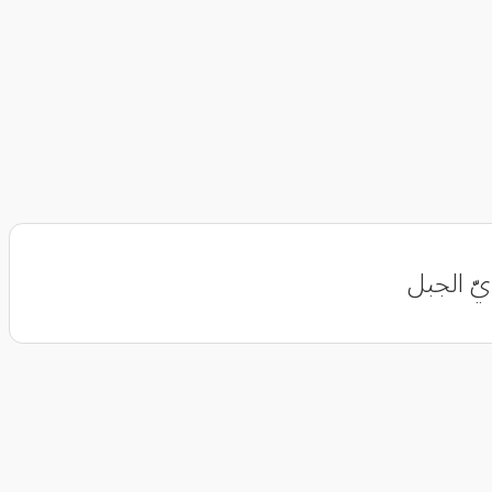
ويّ الجبل