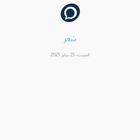
شعر
السبت، 25 يناير 2025