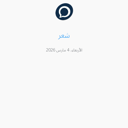
شعر
الأربعاء، 4 مارس 2026